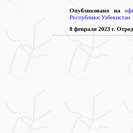
Опубликовано на
оф
Республики Узбекистан
8 февраля 2023 г.
Отреда