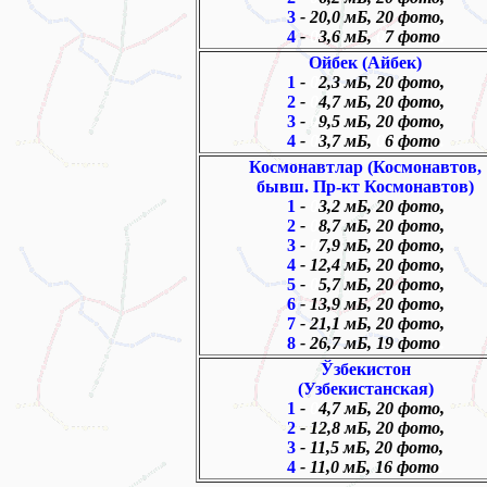
3
- 20,0 мБ, 20 фото,
4
-
0
3,6 мБ,
0
7 фото
.
Ойбек (Айбек)
1
-
0
2,3 мБ, 20 фото,
2
-
0
4,7 мБ, 20 фото,
3
-
0
9,5 мБ, 20 фото,
4
-
0
3,7 мБ,
0
6 фото
.
Космонавтлар (Космонавтов,
бывш. Пр-кт Космонавтов)
1
-
0
3,2 мБ, 20 фото,
2
-
0
8,7 мБ, 20 фото,
3
-
0
7,9 мБ, 20 фото,
4
- 12,4 мБ, 20 фото,
5
-
0
5,7 мБ, 20 фото,
6
- 13,9 мБ, 20 фото,
7
- 21,1 мБ, 20 фото,
8
- 26,7 мБ, 19 фото
.
Ўзбекистон
(Узбекистанская)
1
-
0
4,7 мБ, 20 фото,
2
- 12,8 мБ, 20 фото,
3
- 11,5 мБ, 20 фото,
4
- 11,0 мБ, 16 фото
.