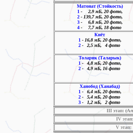
Матонат (Стойкость)
1
-
00
2,9 мБ, 20 фото,
2
- 139,7 мБ, 20 фото,
3
-
00
6,8 мБ, 20 фото,
4
-
00
7,7 мБ, 18 фото
.
Киёт
1
- 16,8 мБ, 20 фото,
2
-
0
2,5 мБ,
0
4 фото
.
Толарик (Таларык)
1
-
0
4,8 мБ, 20 фото,
2
-
0
4,9 мБ, 16 фото
.
Ханобод (Ханабад)
1
-
0
6,4 мБ, 20 фото,
2
-
0
5,4 мБ, 20 фото
.
3
-
0
1,2 мБ,
0
2 фото
.
III этап:
(Ал
IV этап
V этап: