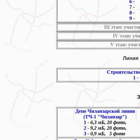
6
-
0
7
-
0
8
-
0
9
-
0
III этап: участ
IV этап: уч
V этап: учас
Линия
Строительств
0
1
-
Э
Депо Чиланзарской линии
(ТЧ-1 "Чиланзар")
1
- 6,3 мБ, 20 фото,
2
- 9,2 мБ, 20 фото,
3
-
0,9 мБ
,
0
5 фото
.