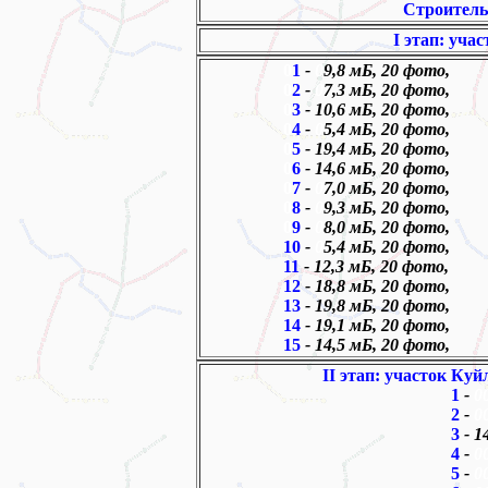
Строитель
I этап: уча
0
1
-
0
9,8 мБ, 20 фото,
0
2
-
0
7,3 мБ, 20 фото,
0
3
- 10,6 мБ, 20 фото,
0
4
-
0
5,4 мБ, 20 фото,
0
5
- 19,4 мБ, 20 фото,
0
6
- 14,6 мБ, 20 фото,
0
7
-
0
7,0 мБ, 20 фото,
0
8
-
0
9,3 мБ, 20 фото,
0
9
-
0
8,0 мБ, 20 фото,
10
-
0
5,4 мБ, 20 фото,
11
- 12,3 мБ, 20 фото,
12
- 18,8 мБ, 20 фото,
13
- 19,8 мБ, 20 фото,
14
- 19,1 мБ, 20 фото,
15
- 14,5 мБ, 20 фото,
II этап: участок Куй
1
-
0
2
-
0
3
- 1
4
-
0
5
-
0