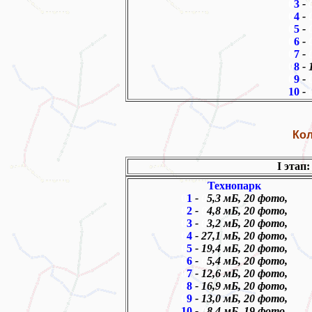
0
3
-
0
4
-
0
5
-
0
6
-
0
7
-
0
8
- 
0
9
-
10
-
Кол
I этап
Технопарк
0
1
-
0
5,3 мБ, 20 фото,
0
2
-
0
4,8 мБ, 20 фото,
0
3
-
0
3,2 мБ, 20 фото,
0
4
- 27,1 мБ, 20 фото,
0
5
- 19,4 мБ, 20 фото,
0
6
-
0
5,4 мБ, 20 фото,
0
7
- 12,6 мБ, 20 фото,
0
8
- 16,9 мБ, 20 фото,
0
9
- 13,0 мБ, 20 фото,
10
-
0
8.4 мБ, 19 фото
.