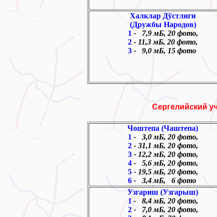
Халклар Дўстлиги
(Дружбы Народов)
1
-
0
7,9 мБ, 20 фото,
2
- 11,3 мБ, 20 фото,
3
-
0
9,0 мБ, 15 фото
.
Сергелийский у
Чоштепа (Чаштепа)
1
-
0
3,0 мБ, 20 фото,
2
- 31,1 мБ, 20 фото,
3
- 12,2 мБ, 20 фото,
4
-
0
5,6 мБ, 20 фото,
5
- 19,5 мБ, 20 фото,
6
-
0
3,4 мБ,
0
6 фото
.
Узгариш (Узгарыш)
1
-
0
8,4 мБ, 20 фото,
2
-
0
7,0 мБ, 20 фото,