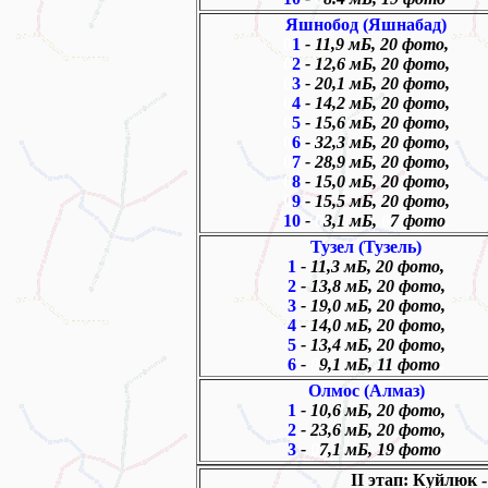
Яшнобод (Яшнабад)
0
1
- 11,9 мБ, 20 фото,
0
2
- 12,6 мБ, 20 фото,
0
3
- 20,1 мБ, 20 фото,
0
4
- 14,2 мБ, 20 фото,
0
5
- 15,6 мБ, 20 фото,
0
6
- 32,3 мБ, 20 фото,
0
7
- 28,9 мБ, 20 фото,
0
8
- 15,0 мБ, 20 фото,
0
9
- 15,5 мБ, 20 фото,
10
-
0
3,1 мБ,
0
7 фото
.
Тузел (Тузель)
1
- 11,3 мБ, 20 фото,
2
- 13,8 мБ, 20 фото,
3
- 19,0 мБ, 20 фото,
4
- 14,0 мБ, 20 фото,
5
- 13,4 мБ, 20 фото,
6
-
0
9,1 мБ, 11 фото
.
Олмос (Алмаз)
1
- 10,6 мБ, 20 фото,
2
- 23,6 мБ, 20 фото,
3
-
0
7,1 мБ, 19 фото
.
II этап: Куйлюк 