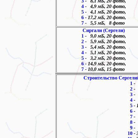
3
-
0
8,1 мБ, 20 фото,
4
-
0
4,9 мБ, 20 фото,
5
-
0
4,1 мБ, 20 фото,
6
- 17,2 мБ, 20 фото,
7
-
0
5,5 мБ,
0
8 фото
.
Сиргали (Сергели)
1
-
0
9,0 мБ, 20 фото,
2
-
0
5,9 мБ, 20 фото,
3
-
0
5,4 мБ, 20 фото,
4
-
0
5,1 мБ, 20 фото,
5
-
0
3,2 мБ, 20 фото,
6
- 14,9 мБ, 20 фото,
7
- 10,0 мБ, 15 фото
.
Строительство Сергели
0
1
-
0
2
-
0
3
-
0
4
-
0
5
- 
0
6
-
0
7
-
0
8
-
0
9
-
10
- 