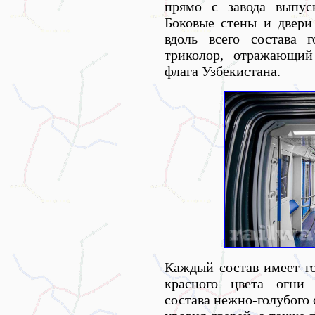
прямо с завода выпус
Боковые стены и двери
вдоль всего состава 
триколор, отражающий
флага Узбекистана.
Каждый состав имеет го
красного цвета огни
состава нежно-голубого