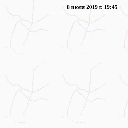
8 июля 2019 г. 19:45