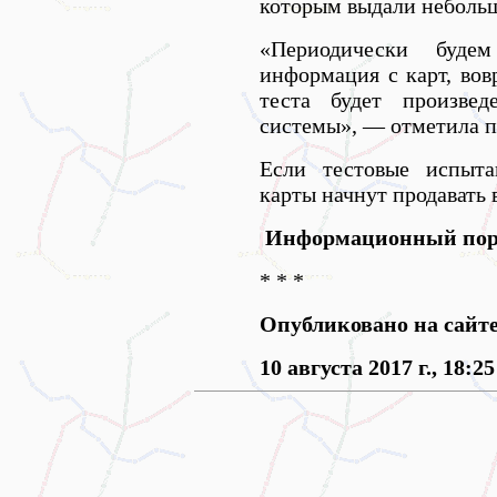
которым выдали небольш
«Периодически будем
информация с карт, вов
теста будет произвед
системы», — отметила п
Если тестовые испыта
карты начнут продавать 
Информационный порт
* * *
Опубликовано на сайт
10 августа 2017 г., 18:25