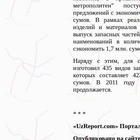
метрополитен" пост
предложений с экономи
сумов. В рамках реал
изделий и материалов 
выпуск запасных частей
наименований в колич
сэкономить 1,7 млн. сум
Наряду с этим, для с
изготовил 435 видов за
которых составляет 4
сумов. В 2011 году 
продолжается.
* * *
«UzReport.com» Порта
Опубликовано на сайт