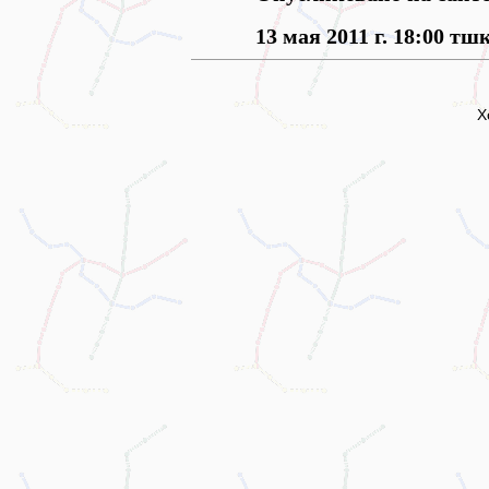
13 мая 2011 г. 18:00 тш
Х