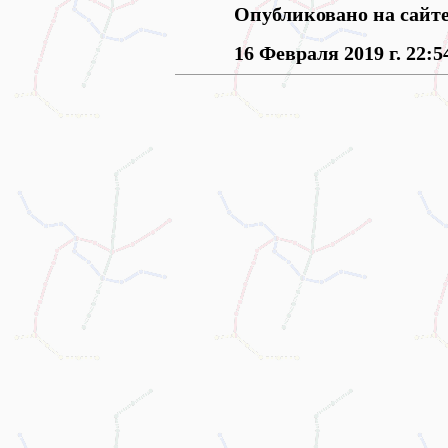
Опубликовано на сайт
16 Февраля 2019 г. 22:5