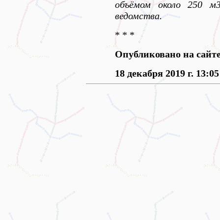
объёмом около 250 м3
ведомства.
* * *
Опубликовано на сайт
18 декабря 2019 г. 13:05