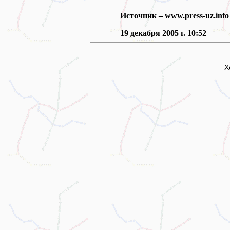
Источник – www.press-uz.info
19 декабря 2005 г.
10:52
Х