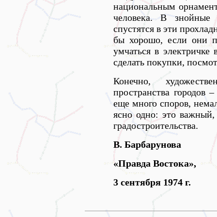
национальным орнаменто
человека. В знойные 
спустятся в эти прохла
бы хорошо, если они п
умчаться в электричке 
сделать покупки, посмо
Конечно, художестве
пространства городов –
еще много споров, нема
ясно одно: это важный,
градостроительства.
В. Барбарунова
«Правда Востока»,
3 сентября 1974 г.