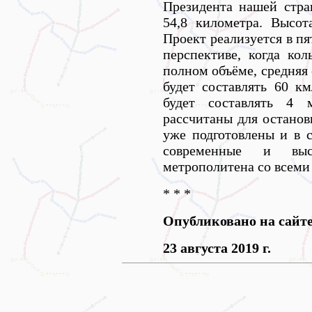
Президента нашей стра
54,8 километра. Высот
Проект реализуется в пя
перспективе, когда кол
полном объёме, средняя
будет составлять 60 км
будет составлять 4 
рассчитаны для останов
уже подготовлены и в 
современные и выс
метрополитена со всеми
* * *
Опубликовано на сайт
23 августа 2019 г.