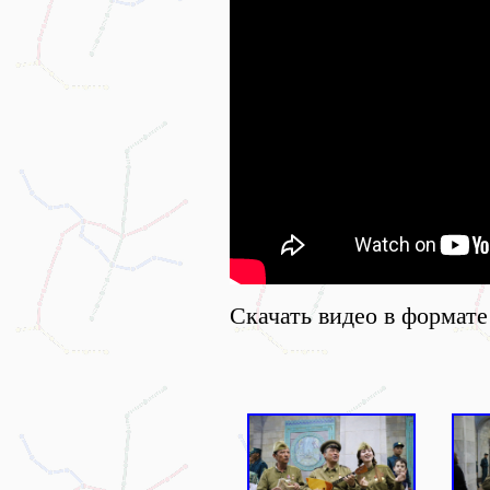
Скачать видео в формате