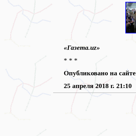
«Газета.uz»
* * *
Опубликовано на сайт
25 апреля 2018 г. 21:10