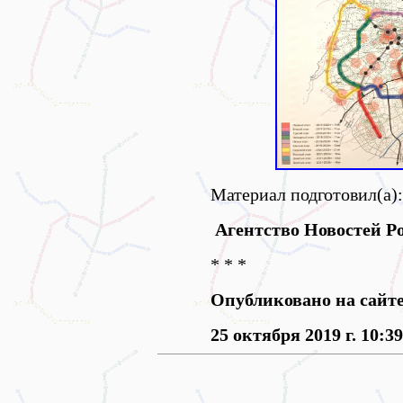
Материал подготовил(а):
Агентство Новостей Po
* * *
Опубликовано на сайт
25 октября 2019 г. 10:39