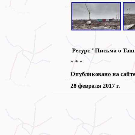
Ресурс "Письма о Таш
* * *
Опубликовано на сайт
28 февраля 2017 г.