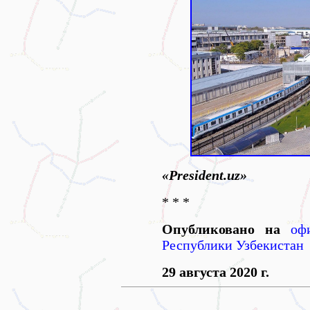
«Рresident.uz»
* * *
Опубликовано на
оф
Республики Узбекистан
29 августа 2020 г.