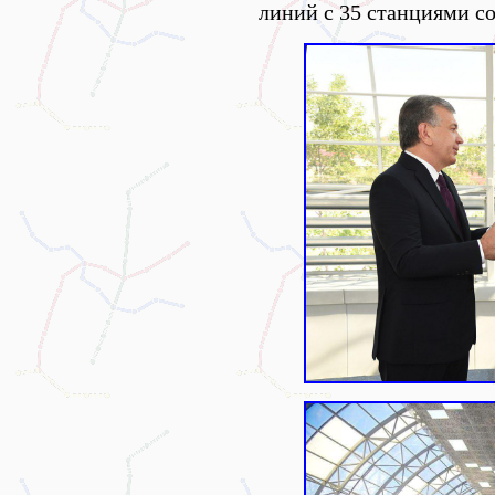
линий с 35 станциями со