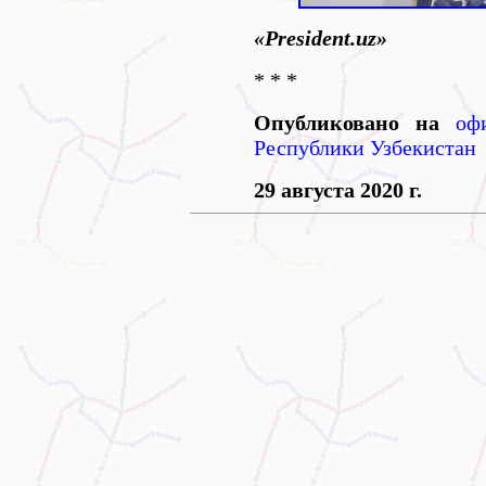
«Рresident.uz»
* * *
Опубликовано на
оф
Республики Узбекистан
29 августа 2020 г.