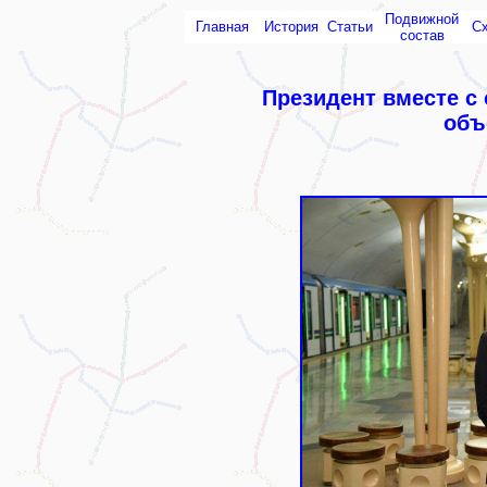
Подвижной
Главная
История
Статьи
С
состав
Президент вместе с
объ