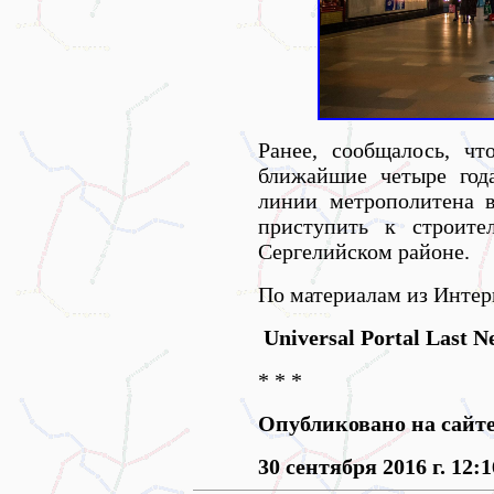
Ранее, сообщалось, ч
ближайшие четыре год
линии метрополитена 
приступить к строите
Сергелийском районе.
По материалам из Интер
Universal Portal Last N
* * *
Опубликовано на сайт
30 сентября 2016 г. 12:1