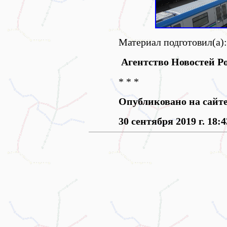
Материал подготовил(а):
Агентство Новостей Po
* * *
Опубликовано на сайт
30 сентября 2019 г. 18:4