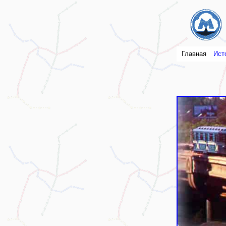
Главная
Ист